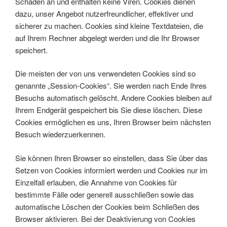
Schaden an und enthalten keine Viren. Cookies dienen
dazu, unser Angebot nutzerfreundlicher, effektiver und
sicherer zu machen. Cookies sind kleine Textdateien, die
auf Ihrem Rechner abgelegt werden und die Ihr Browser
speichert.
Die meisten der von uns verwendeten Cookies sind so
genannte „Session-Cookies“. Sie werden nach Ende Ihres
Besuchs automatisch gelöscht. Andere Cookies bleiben auf
Ihrem Endgerät gespeichert bis Sie diese löschen. Diese
Cookies ermöglichen es uns, Ihren Browser beim nächsten
Besuch wiederzuerkennen.
Sie können Ihren Browser so einstellen, dass Sie über das
Setzen von Cookies informiert werden und Cookies nur im
Einzelfall erlauben, die Annahme von Cookies für
bestimmte Fälle oder generell ausschließen sowie das
automatische Löschen der Cookies beim Schließen des
Browser aktivieren. Bei der Deaktivierung von Cookies