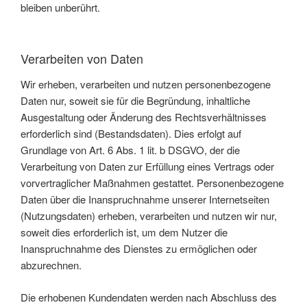
bleiben unberührt.
Verarbeiten von Daten
Wir erheben, verarbeiten und nutzen personenbezogene
Daten nur, soweit sie für die Begründung, inhaltliche
Ausgestaltung oder Änderung des Rechtsverhältnisses
erforderlich sind (Bestandsdaten). Dies erfolgt auf
Grundlage von Art. 6 Abs. 1 lit. b DSGVO, der die
Verarbeitung von Daten zur Erfüllung eines Vertrags oder
vorvertraglicher Maßnahmen gestattet. Personenbezogene
Daten über die Inanspruchnahme unserer Internetseiten
(Nutzungsdaten) erheben, verarbeiten und nutzen wir nur,
soweit dies erforderlich ist, um dem Nutzer die
Inanspruchnahme des Dienstes zu ermöglichen oder
abzurechnen.
Die erhobenen Kundendaten werden nach Abschluss des