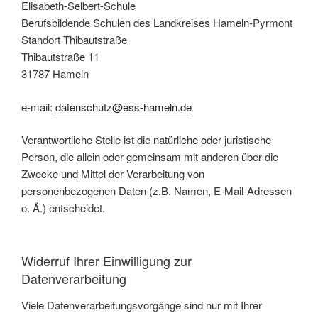
Elisabeth-Selbert-Schule
Berufsbildende Schulen des Landkreises Hameln-Pyrmont
Standort Thibautstraße
Thibautstraße 11
31787 Hameln
e-mail:
datenschutz@ess-hameln.de
Verantwortliche Stelle ist die natürliche oder juristische
Person, die allein oder gemeinsam mit anderen über die
Zwecke und Mittel der Verarbeitung von
personenbezogenen Daten (z.B. Namen, E-Mail-Adressen
o. Ä.) entscheidet.
Widerruf Ihrer Einwilligung zur
Datenverarbeitung
Viele Datenverarbeitungsvorgänge sind nur mit Ihrer