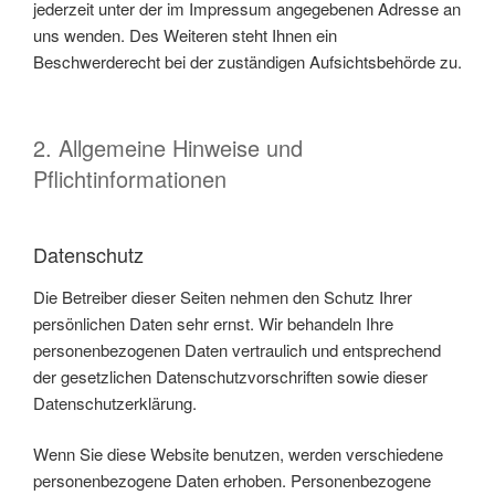
jederzeit unter der im Impressum angegebenen Adresse an
uns wenden. Des Weiteren steht Ihnen ein
Beschwerderecht bei der zuständigen Aufsichtsbehörde zu.
2. Allgemeine Hinweise und
Pflichtinformationen
Datenschutz
Die Betreiber dieser Seiten nehmen den Schutz Ihrer
persönlichen Daten sehr ernst. Wir behandeln Ihre
personenbezogenen Daten vertraulich und entsprechend
der gesetzlichen Datenschutzvorschriften sowie dieser
Datenschutzerklärung.
Wenn Sie diese Website benutzen, werden verschiedene
personenbezogene Daten erhoben. Personenbezogene