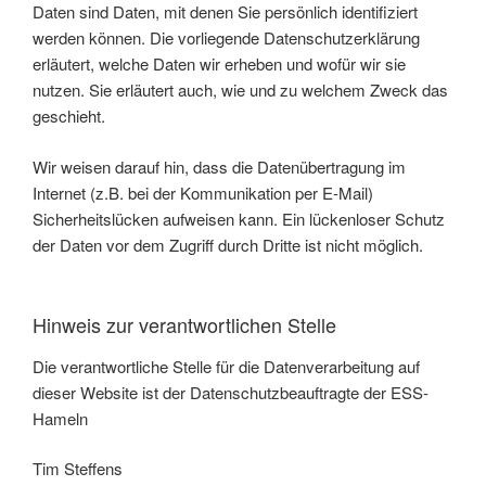
Daten sind Daten, mit denen Sie persönlich identifiziert
werden können. Die vorliegende Datenschutzerklärung
erläutert, welche Daten wir erheben und wofür wir sie
nutzen. Sie erläutert auch, wie und zu welchem Zweck das
geschieht.
Wir weisen darauf hin, dass die Datenübertragung im
Internet (z.B. bei der Kommunikation per E-Mail)
Sicherheitslücken aufweisen kann. Ein lückenloser Schutz
der Daten vor dem Zugriff durch Dritte ist nicht möglich.
Hinweis zur verantwortlichen Stelle
Die verantwortliche Stelle für die Datenverarbeitung auf
dieser Website ist der Datenschutzbeauftragte der ESS-
Hameln
Tim Steffens