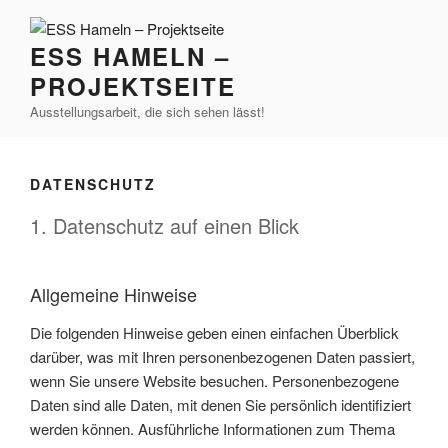
Zum
Inhalt
ESS HAMELN –
springen
PROJEKTSEITE
Ausstellungsarbeit, die sich sehen lässt!
DATENSCHUTZ
1. Datenschutz auf einen Blick
Allgemeine Hinweise
Die folgenden Hinweise geben einen einfachen Überblick
darüber, was mit Ihren personenbezogenen Daten passiert,
wenn Sie unsere Website besuchen. Personenbezogene
Daten sind alle Daten, mit denen Sie persönlich identifiziert
werden können. Ausführliche Informationen zum Thema