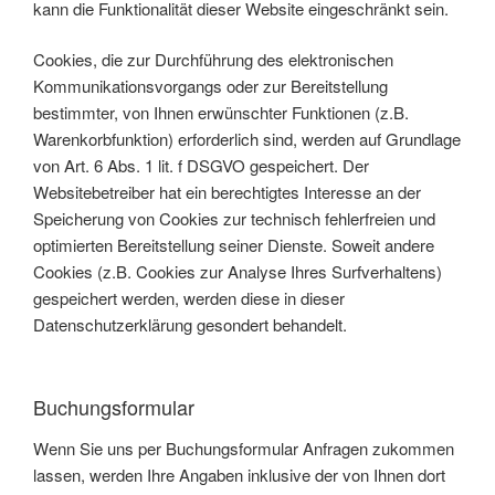
kann die Funktionalität dieser Website eingeschränkt sein.
Cookies, die zur Durchführung des elektronischen
Kommunikationsvorgangs oder zur Bereitstellung
bestimmter, von Ihnen erwünschter Funktionen (z.B.
Warenkorbfunktion) erforderlich sind, werden auf Grundlage
von Art. 6 Abs. 1 lit. f DSGVO gespeichert. Der
Websitebetreiber hat ein berechtigtes Interesse an der
Speicherung von Cookies zur technisch fehlerfreien und
optimierten Bereitstellung seiner Dienste. Soweit andere
Cookies (z.B. Cookies zur Analyse Ihres Surfverhaltens)
gespeichert werden, werden diese in dieser
Datenschutzerklärung gesondert behandelt.
Buchungsformular
Wenn Sie uns per Buchungsformular Anfragen zukommen
lassen, werden Ihre Angaben inklusive der von Ihnen dort