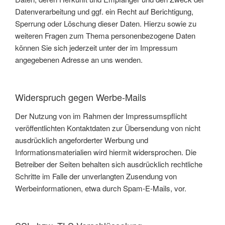
Datenverarbeitung und ggf. ein Recht auf Berichtigung,
Sperrung oder Löschung dieser Daten. Hierzu sowie zu
weiteren Fragen zum Thema personenbezogene Daten
können Sie sich jederzeit unter der im Impressum
angegebenen Adresse an uns wenden.
Widerspruch gegen Werbe-Mails
Der Nutzung von im Rahmen der Impressumspflicht
veröffentlichten Kontaktdaten zur Übersendung von nicht
ausdrücklich angeforderter Werbung und
Informationsmaterialien wird hiermit widersprochen. Die
Betreiber der Seiten behalten sich ausdrücklich rechtliche
Schritte im Falle der unverlangten Zusendung von
Werbeinformationen, etwa durch Spam-E-Mails, vor.