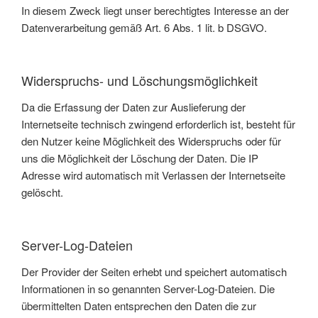
In diesem Zweck liegt unser berechtigtes Interesse an der
Datenverarbeitung gemäß Art. 6 Abs. 1 lit. b DSGVO.
Widerspruchs- und Löschungsmöglichkeit
Da die Erfassung der Daten zur Auslieferung der
Internetseite technisch zwingend erforderlich ist, besteht für
den Nutzer keine Möglichkeit des Widerspruchs oder für
uns die Möglichkeit der Löschung der Daten. Die IP
Adresse wird automatisch mit Verlassen der Internetseite
gelöscht.
Server-Log-Dateien
Der Provider der Seiten erhebt und speichert automatisch
Informationen in so genannten Server-Log-Dateien. Die
übermittelten Daten entsprechen den Daten die zur