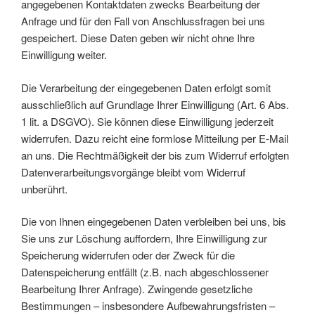
angegebenen Kontaktdaten zwecks Bearbeitung der
Anfrage und für den Fall von Anschlussfragen bei uns
gespeichert. Diese Daten geben wir nicht ohne Ihre
Einwilligung weiter.
Die Verarbeitung der eingegebenen Daten erfolgt somit
ausschließlich auf Grundlage Ihrer Einwilligung (Art. 6 Abs.
1 lit. a DSGVO). Sie können diese Einwilligung jederzeit
widerrufen. Dazu reicht eine formlose Mitteilung per E-Mail
an uns. Die Rechtmäßigkeit der bis zum Widerruf erfolgten
Datenverarbeitungsvorgänge bleibt vom Widerruf
unberührt.
Die von Ihnen eingegebenen Daten verbleiben bei uns, bis
Sie uns zur Löschung auffordern, Ihre Einwilligung zur
Speicherung widerrufen oder der Zweck für die
Datenspeicherung entfällt (z.B. nach abgeschlossener
Bearbeitung Ihrer Anfrage). Zwingende gesetzliche
Bestimmungen – insbesondere Aufbewahrungsfristen –