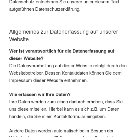
Datenschutz entnehmen Sie unserer unter diesem Text
aufgeführten Datenschutzerklärung.
Allgemeines zur Datenerfassung auf unserer
Website
Wer ist verantwortlich für die Datenerfassung auf
dieser Website?
Die Datenverarbeitung auf dieser Website erfolgt durch den
Websitebetreiber. Dessen Kontaktdaten können Sie dem
Impressum dieser Website entnehmen.
Wie erfassen wir Ihre Daten?
Ihre Daten werden zum einen dadurch erhoben, dass Sie
uns diese mitteilen. Hierbei kann es sich z.B. um Daten
handeln, die Sie in ein Kontaktformular eingeben.
Andere Daten werden automatisch beim Besuch der