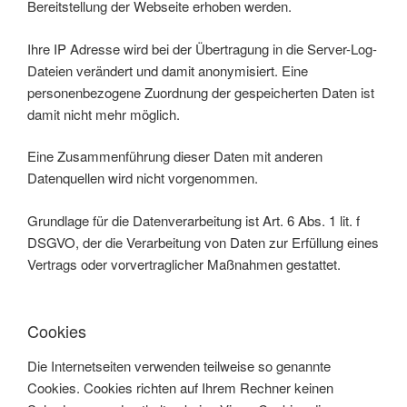
Bereitstellung der Webseite erhoben werden.
Ihre IP Adresse wird bei der Übertragung in die Server-Log-
Dateien verändert und damit anonymisiert. Eine
personenbezogene Zuordnung der gespeicherten Daten ist
damit nicht mehr möglich.
Eine Zusammenführung dieser Daten mit anderen
Datenquellen wird nicht vorgenommen.
Grundlage für die Datenverarbeitung ist Art. 6 Abs. 1 lit. f
DSGVO, der die Verarbeitung von Daten zur Erfüllung eines
Vertrags oder vorvertraglicher Maßnahmen gestattet.
Cookies
Die Internetseiten verwenden teilweise so genannte
Cookies. Cookies richten auf Ihrem Rechner keinen