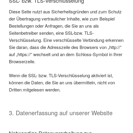
SSL- bzw. TLS-Verschlüsselung
Diese Seite nutzt aus Sicherheitsgründen und zum Schutz
der Übertragung vertraulicher Inhalte, wie zum Beispiel
Bestellungen oder Anfragen, die Sie an uns als
Seitenbetreiber senden, eine SSL-bzw. TLS-
Verschlüsselung. Eine verschlüsselte Verbindung erkennen
Sie daran, dass die Adresszeile des Browsers von „http://“
auf „https://“ wechselt und an dem Schloss-Symbol in Ihrer
Browserzeile.
Wenn die SSL- bzw. TLS-Verschlüsselung aktiviert ist,
können die Daten, die Sie an uns übermitteln, nicht von
Dritten mitgelesen werden.
3. Datenerfassung auf unserer Website