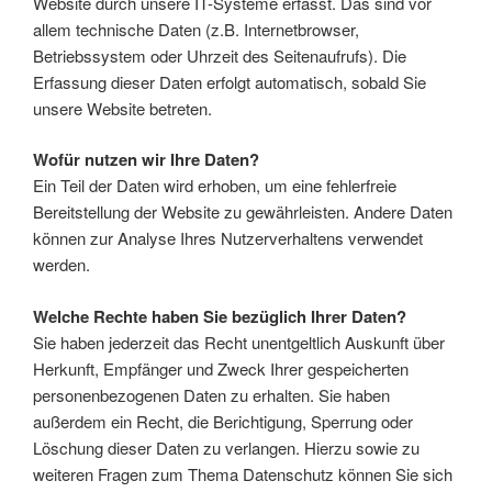
Website durch unsere IT-Systeme erfasst. Das sind vor
allem technische Daten (z.B. Internetbrowser,
Betriebssystem oder Uhrzeit des Seitenaufrufs). Die
Erfassung dieser Daten erfolgt automatisch, sobald Sie
unsere Website betreten.
Wofür nutzen wir Ihre Daten?
Ein Teil der Daten wird erhoben, um eine fehlerfreie
Bereitstellung der Website zu gewährleisten. Andere Daten
können zur Analyse Ihres Nutzerverhaltens verwendet
werden.
Welche Rechte haben Sie bezüglich Ihrer Daten?
Sie haben jederzeit das Recht unentgeltlich Auskunft über
Herkunft, Empfänger und Zweck Ihrer gespeicherten
personenbezogenen Daten zu erhalten. Sie haben
außerdem ein Recht, die Berichtigung, Sperrung oder
Löschung dieser Daten zu verlangen. Hierzu sowie zu
weiteren Fragen zum Thema Datenschutz können Sie sich