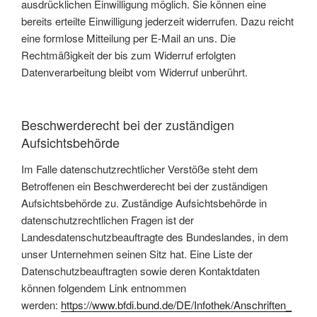
ausdrücklichen Einwilligung möglich. Sie können eine
bereits erteilte Einwilligung jederzeit widerrufen. Dazu reicht
eine formlose Mitteilung per E-Mail an uns. Die
Rechtmäßigkeit der bis zum Widerruf erfolgten
Datenverarbeitung bleibt vom Widerruf unberührt.
Beschwerderecht bei der zuständigen
Aufsichtsbehörde
Im Falle datenschutzrechtlicher Verstöße steht dem
Betroffenen ein Beschwerderecht bei der zuständigen
Aufsichtsbehörde zu. Zuständige Aufsichtsbehörde in
datenschutzrechtlichen Fragen ist der
Landesdatenschutzbeauftragte des Bundeslandes, in dem
unser Unternehmen seinen Sitz hat. Eine Liste der
Datenschutzbeauftragten sowie deren Kontaktdaten
können folgendem Link entnommen
werden:
https://www.bfdi.bund.de/DE/Infothek/Anschriften_