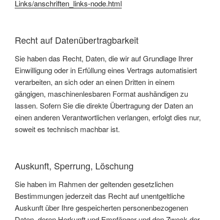
Links/anschriften_links-node.html
Recht auf Datenübertragbarkeit
Sie haben das Recht, Daten, die wir auf Grundlage Ihrer
Einwilligung oder in Erfüllung eines Vertrags automatisiert
verarbeiten, an sich oder an einen Dritten in einem
gängigen, maschinenlesbaren Format aushändigen zu
lassen. Sofern Sie die direkte Übertragung der Daten an
einen anderen Verantwortlichen verlangen, erfolgt dies nur,
soweit es technisch machbar ist.
Auskunft, Sperrung, Löschung
Sie haben im Rahmen der geltenden gesetzlichen
Bestimmungen jederzeit das Recht auf unentgeltliche
Auskunft über Ihre gespeicherten personenbezogenen
Daten, deren Herkunft und Empfänger und den Zweck der