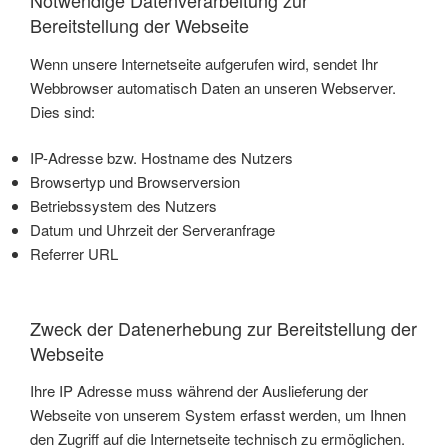
Notwendige Datenverarbeitung zur
Bereitstellung der Webseite
Wenn unsere Internetseite aufgerufen wird, sendet Ihr
Webbrowser automatisch Daten an unseren Webserver.
Dies sind:
IP-Adresse bzw. Hostname des Nutzers
Browsertyp und Browserversion
Betriebssystem des Nutzers
Datum und Uhrzeit der Serveranfrage
Referrer URL
Zweck der Datenerhebung zur Bereitstellung der
Webseite
Ihre IP Adresse muss während der Auslieferung der
Webseite von unserem System erfasst werden, um Ihnen
den Zugriff auf die Internetseite technisch zu ermöglichen.